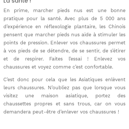
La santé !
En prime, marcher pieds nus est une bonne
pratique pour la santé. Avec plus de 5 000 ans
d’expérience en réflexologie plantaire, les Chinois
pensent que marcher pieds nus aide à stimuler les
points de pression. Enlever vos chaussures permet
à vos pieds de se détendre, de se sentir, de s’étirer
et de respirer. Faites l’essai ! Enlevez vos
chaussures et voyez comme c’est confortable.
C’est donc pour cela que les Asiatiques enlèvent
leurs chaussures. N’oubliez pas que lorsque vous
visitez une maison asiatique, portez des
chaussettes propres et sans trous, car on vous
demandera peut-être d’enlever vos chaussures !