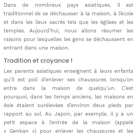
Dans de nombreux pays asiatiques, il est
traditionnel de se déchausser à la maison, à l’école
et dans les lieux sacrés tels que les églises et les
temples. Aujourd’hui, nous allons résumer les
raisons pour lesquelles les gens se déchaussent en
entrant dans une maison.
Tradition et croyance !
Les parents asiatiques enseignent à leurs enfants
qu’il est poli d’enlever ses chaussures lorsqu’on
entre dans la maison de quelqu’un. C’est
pourquoi, dans les temps anciens, les maisons en
Asie étaient surélevées d’environ deux pieds par
rapport au sol. Au Japon, par exemple, il y a un
petit espace à l’entrée de la maison (appelé
« Genkan ») pour enlever les chaussures et les