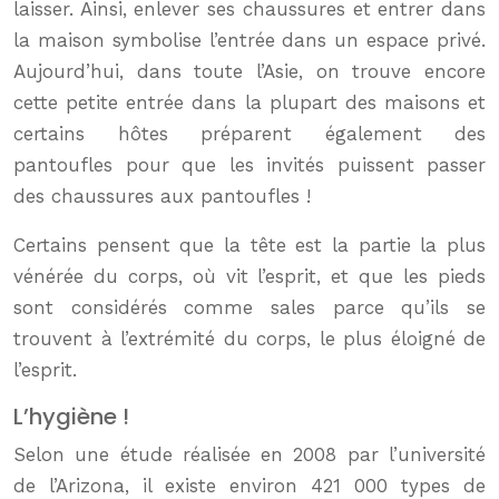
laisser. Ainsi, enlever ses chaussures et entrer dans
la maison symbolise l’entrée dans un espace privé.
Aujourd’hui, dans toute l’Asie, on trouve encore
cette petite entrée dans la plupart des maisons et
certains hôtes préparent également des
pantoufles pour que les invités puissent passer
des chaussures aux pantoufles !
Certains pensent que la tête est la partie la plus
vénérée du corps, où vit l’esprit, et que les pieds
sont considérés comme sales parce qu’ils se
trouvent à l’extrémité du corps, le plus éloigné de
l’esprit.
L’hygiène !
Selon une étude réalisée en 2008 par l’université
de l’Arizona, il existe environ 421 000 types de