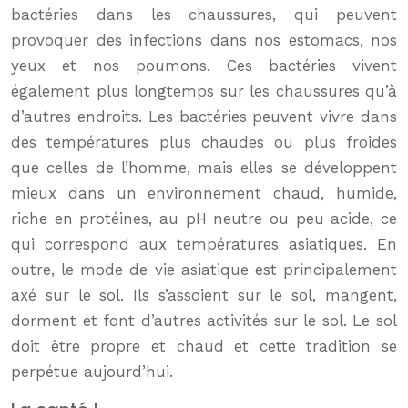
bactéries dans les chaussures, qui peuvent
provoquer des infections dans nos estomacs, nos
yeux et nos poumons. Ces bactéries vivent
également plus longtemps sur les chaussures qu’à
d’autres endroits. Les bactéries peuvent vivre dans
des températures plus chaudes ou plus froides
que celles de l’homme, mais elles se développent
mieux dans un environnement chaud, humide,
riche en protéines, au pH neutre ou peu acide, ce
qui correspond aux températures asiatiques. En
outre, le mode de vie asiatique est principalement
axé sur le sol. Ils s’assoient sur le sol, mangent,
dorment et font d’autres activités sur le sol. Le sol
doit être propre et chaud et cette tradition se
perpétue aujourd’hui.