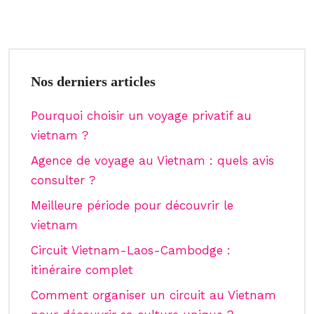
Nos derniers articles
Pourquoi choisir un voyage privatif au
vietnam ?
Agence de voyage au Vietnam : quels avis
consulter ?
Meilleure période pour découvrir le
vietnam
Circuit Vietnam-Laos-Cambodge :
itinéraire complet
Comment organiser un circuit au Vietnam