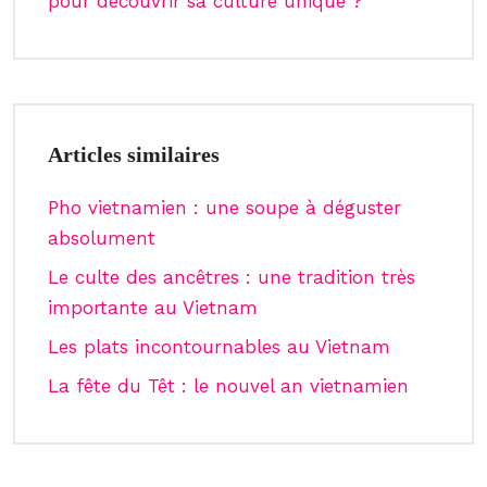
pour découvrir sa culture unique ?
Articles similaires
Pho vietnamien : une soupe à déguster
absolument
Le culte des ancêtres : une tradition très
importante au Vietnam
Les plats incontournables au Vietnam
La fête du Têt : le nouvel an vietnamien